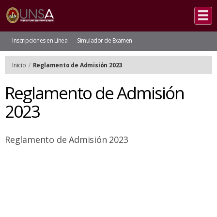
Inscripciones en Línea
Simulador de Examen
Inicio
/
Reglamento de Admisión 2023
Reglamento de Admisión
2023
Reglamento de Admisión 2023