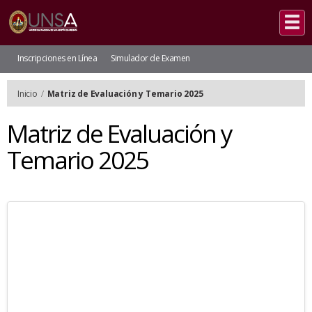
Inscripciones en Línea
Simulador de Examen
Inicio
/
Matriz de Evaluación y Temario 2025
Matriz de Evaluación y
Temario 2025