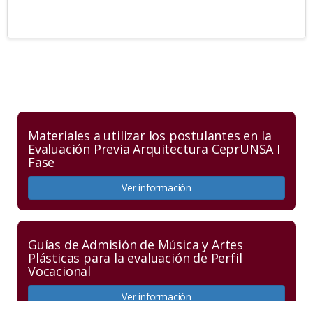
Materiales a utilizar los postulantes en la
Evaluación Previa Arquitectura CeprUNSA I
Fase
Ver información
Guías de Admisión de Música y Artes
Plásticas para la evaluación de Perfil
Vocacional
Ver información