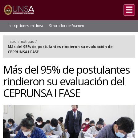
Inscripciones en Línea
Simulador de Examen
Inicio
/
noticias
/
Más del 95% de postulantes rindieron su evaluación del
CEPRUNSA I FASE
Más del 95% de postulantes
rindieron su evaluación del
CEPRUNSA I FASE