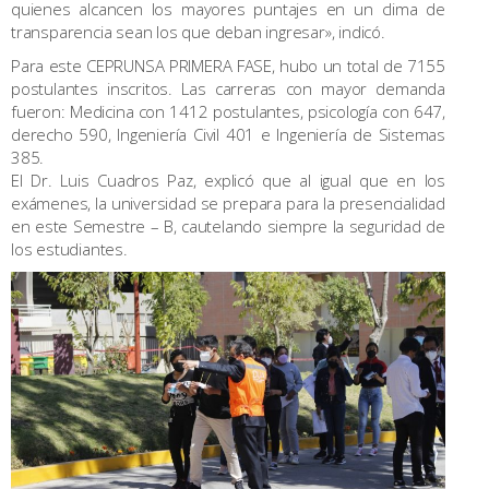
quienes alcancen los mayores puntajes en un clima de
transparencia sean los que deban ingresar», indicó.
Para este CEPRUNSA PRIMERA FASE, hubo un total de 7155
postulantes inscritos. Las carreras con mayor demanda
fueron: Medicina con 1412 postulantes, psicología con 647,
derecho 590, Ingeniería Civil 401 e Ingeniería de Sistemas
385.
El Dr. Luis Cuadros Paz, explicó que al igual que en los
exámenes, la universidad se prepara para la presencialidad
en este Semestre – B, cautelando siempre la seguridad de
los estudiantes.