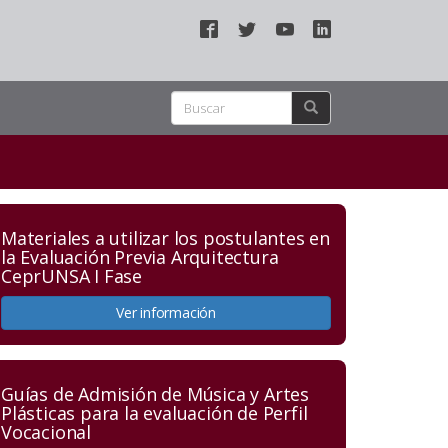
Materiales a utilizar los postulantes en
la Evaluación Previa Arquitectura
CeprUNSA I Fase
Ver información
Guías de Admisión de Música y Artes
Plásticas para la evaluación de Perfil
Vocacional