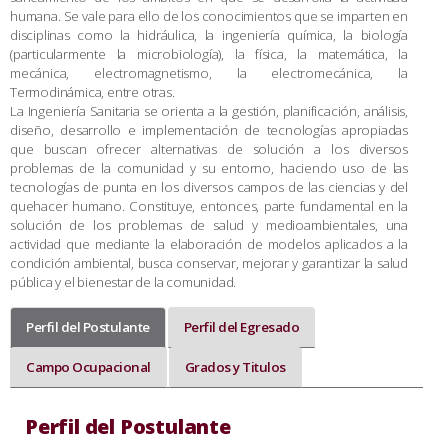
humana. Se vale para ello de los conocimientos que se imparten en
disciplinas como la hidráulica, la ingeniería química, la biología
(particularmente la microbiología), la física, la matemática, la
mecánica, electromagnetismo, la electromecánica, la
Termodinámica, entre otras.
La Ingeniería Sanitaria se orienta a la gestión, planificación, análisis,
diseño, desarrollo e implementación de tecnologías apropiadas
que buscan ofrecer alternativas de solución a los diversos
problemas de la comunidad y su entorno, haciendo uso de las
tecnologías de punta en los diversos campos de las ciencias y del
quehacer humano. Constituye, entonces, parte fundamental en la
solución de los problemas de salud y medioambientales, una
actividad que mediante la elaboración de modelos aplicados a la
condición ambiental, busca conservar, mejorar y garantizar la salud
pública y el bienestar de la comunidad.
Perfil del Postulante
Perfil del Egresado
Campo Ocupacional
Grados y Titulos
Perfil del Postulante